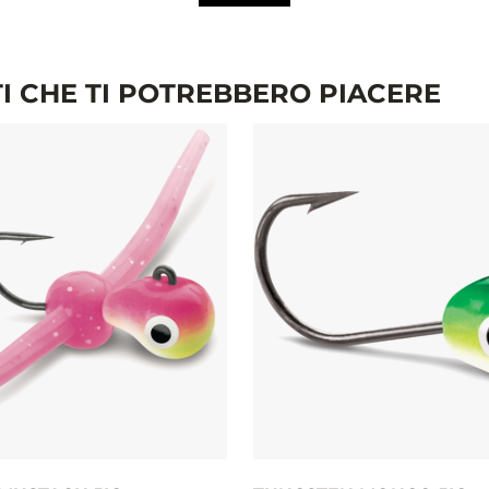
I CHE TI POTREBBERO PIACERE