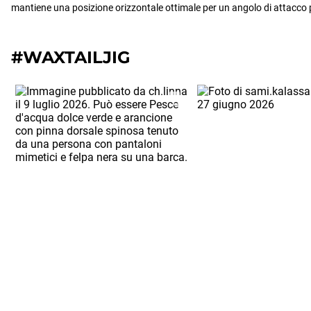
mantiene una posizione orizzontale ottimale per un angolo di attacco 
#WAXTAILJIG