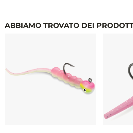
ABBIAMO TROVATO DEI PRODOTT