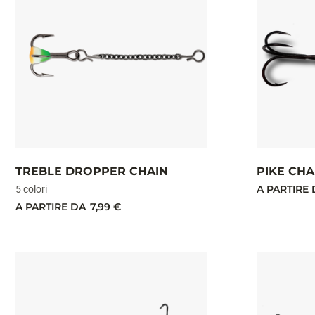
TREBLE DROPPER CHAIN
PIKE CHA
A PARTIRE 
5 colori
A PARTIRE DA
7,99 €