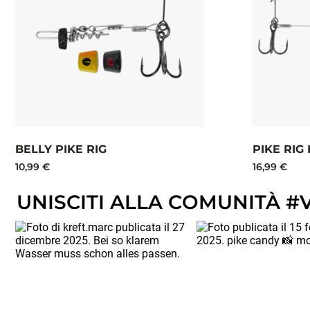
BELLY PIKE RIG
PIKE RIG
10,99 €
16,99 €
UNISCITI ALLA COMUNITÀ #