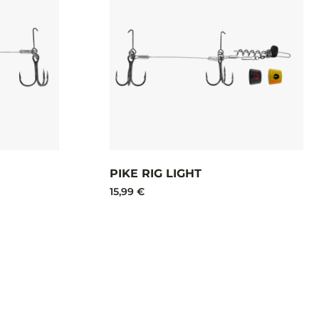
PIKE RIG LIGHT
15,99 €