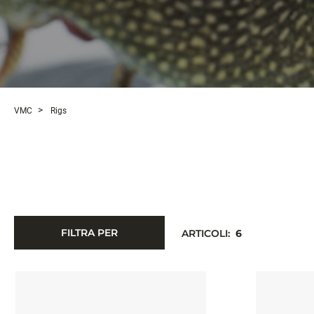
VMC
Rigs
FILTRA PER
ARTICOLI:
6