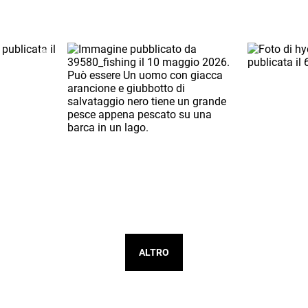
ALTRO