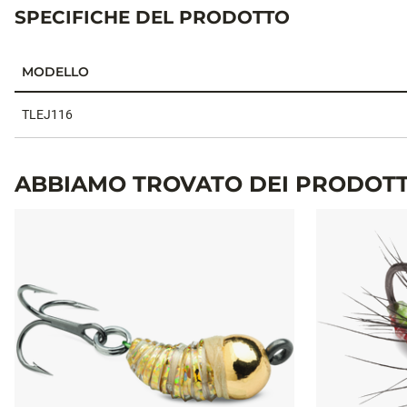
SPECIFICHE DEL PRODOTTO
MODELLO
Specifiche del prodotto
TLEJ116
ABBIAMO TROVATO DEI PRODOTT