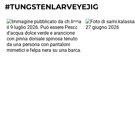
#TUNGSTENLARVEYEJIG