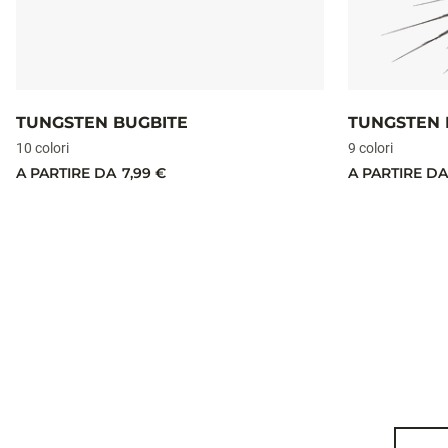
TUNGSTEN BUGBITE
TUNGSTEN F
10 colori
9 colori
A PARTIRE DA
7,99 €
A PARTIRE DA