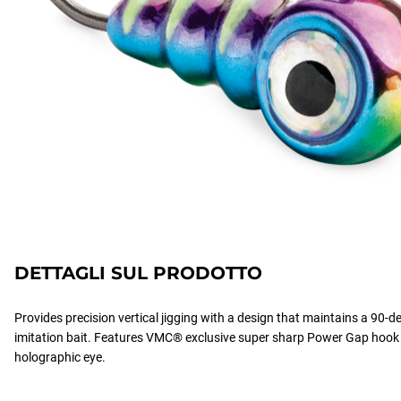
DETTAGLI SUL PRODOTTO
Provides precision vertical jigging with a design that maintains a 90-de
imitation bait. Features VMC® exclusive super sharp Power Gap hook
holographic eye.