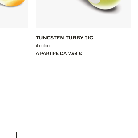
TUNGSTEN TUBBY JIG
4 colori
A PARTIRE DA
7,99 €