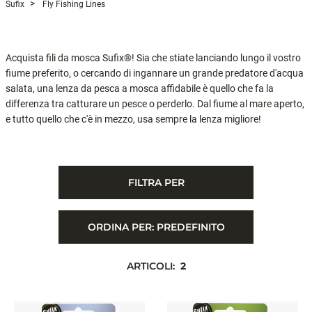
Sufix
Fly Fishing Lines
Acquista fili da mosca Sufix®! Sia che stiate lanciando lungo il vostro
fiume preferito, o cercando di ingannare un grande predatore d'acqua
salata, una lenza da pesca a mosca affidabile è quello che fa la
differenza tra catturare un pesce o perderlo. Dal fiume al mare aperto,
e tutto quello che c'è in mezzo, usa sempre la lenza migliore!
FILTRA PER
ORDINA PER:
PREDEFINITO
ARTICOLI:
2