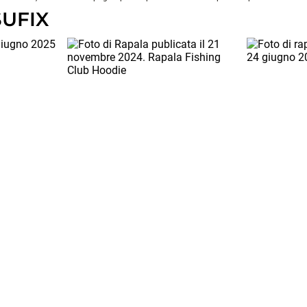
SUFIX