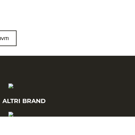
IVITI
I ALTRI BRAND