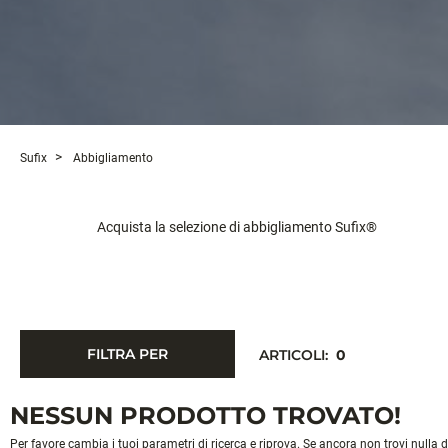
Sufix
Abbigliamento
Acquista la selezione di abbigliamento Sufix®
FILTRA PER
ARTICOLI:
0
NESSUN PRODOTTO TROVATO!
Per favore cambia i tuoi parametri di ricerca e riprova. Se ancora non trovi nulla 