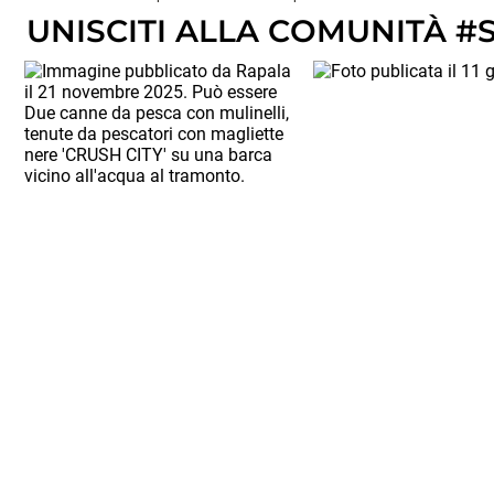
UNISCITI ALLA COMUNITÀ #