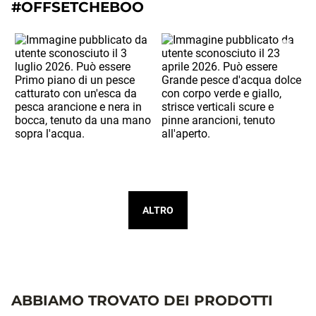
#OFFSETCHEBOO
ALTRO
ABBIAMO TROVATO DEI PRODOTTI