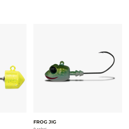
FROG JIG