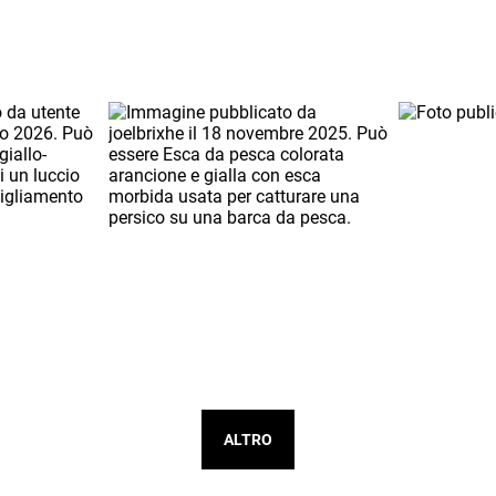
ALTRO