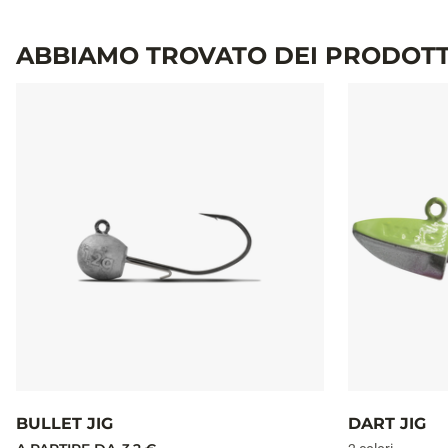
ABBIAMO TROVATO DEI PRODOTT
BULLET JIG
DART JIG