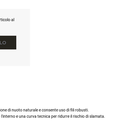
ticolo al
LLO
one di nuoto naturale e consente uso di fili robusti.
interno e una curva tecnica per ridurre il rischio di slamata.