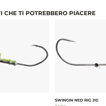
I CHE TI POTREBBERO PIACERE
SWINGIN NED RIG JIG