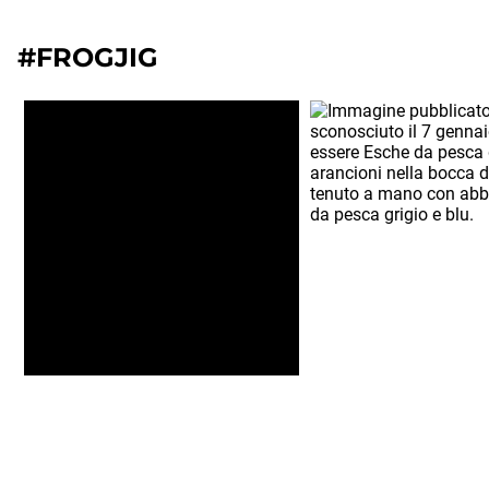
#FROGJIG