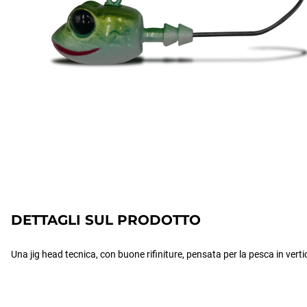
DETTAGLI SUL PRODOTTO
Una jig head tecnica, con buone rifiniture, pensata per la pesca in vertic