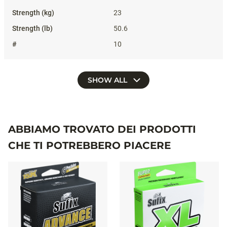
23
50.6
10
SHOW ALL
ABBIAMO TROVATO DEI PRODOTTI
CHE TI POTREBBERO PIACERE