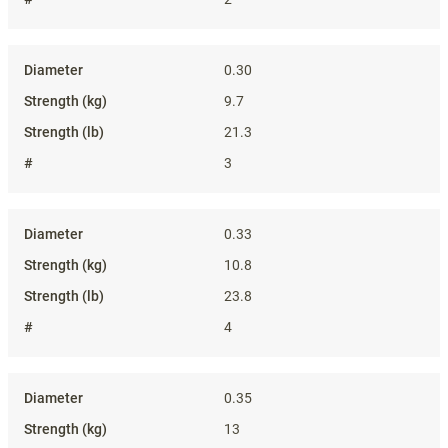
0.30
9.7
21.3
3
0.33
10.8
23.8
4
0.35
13