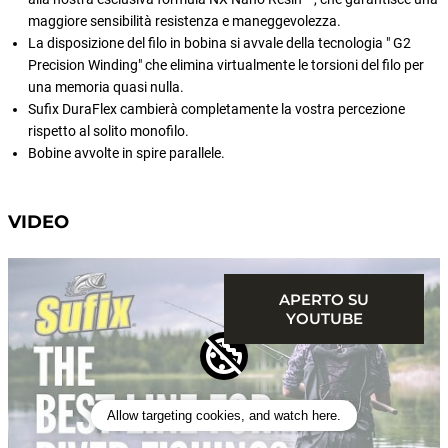
maggiore sensibilità resistenza e maneggevolezza.
La disposizione del filo in bobina si avvale della tecnologia " G2
Precision Winding" che elimina virtualmente le torsioni del filo per
una memoria quasi nulla.
Sufix DuraFlex cambierà completamente la vostra percezione
rispetto al solito monofilo.
Bobine avvolte in spire parallele.
VIDEO
APERTO SU
YOUTUBE
Allow targeting cookies, and watch here.