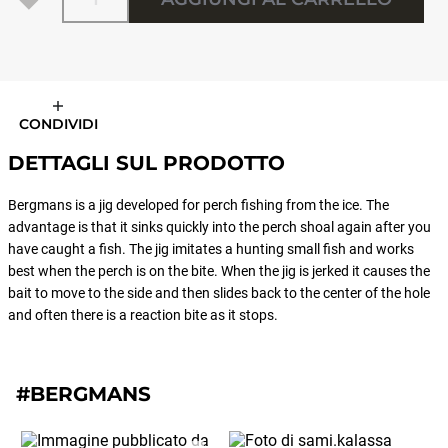
CONDIVIDI
DETTAGLI SUL PRODOTTO
Bergmans is a jig developed for perch fishing from the ice. The
advantage is that it sinks quickly into the perch shoal again after you
have caught a fish. The jig imitates a hunting small fish and works
best when the perch is on the bite. When the jig is jerked it causes the
bait to move to the side and then slides back to the center of the hole
and often there is a reaction bite as it stops.
#BERGMANS