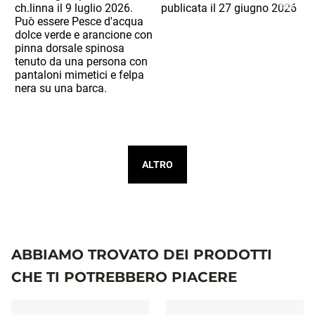
ALTRO
ABBIAMO TROVATO DEI PRODOTTI
CHE TI POTREBBERO PIACERE