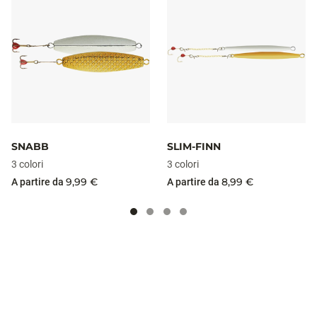
SNABB
SLIM-FINN
3 colori
3 colori
9,99 €
8,99 €
A partire da
A partire da