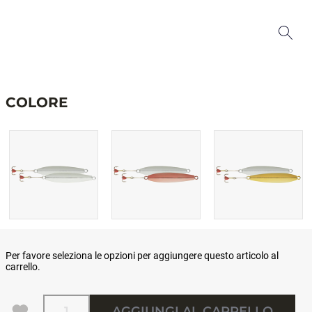
COLORE
Per favore seleziona le opzioni per aggiungere questo articolo al
carrello.
Quantità
AGGIUNGI AL CARRELLO