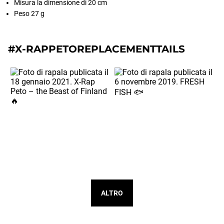
Misura la dimensione di 20 cm
Peso 27 g
#X-RAPPETOREPLACEMENTTAILS
ALTRO