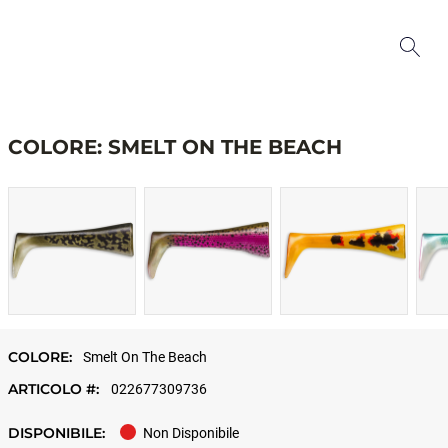
COLORE: SMELT ON THE BEACH
COLORE:
Smelt On The Beach
ARTICOLO #:
022677309736
DISPONIBILE:
Non Disponibile