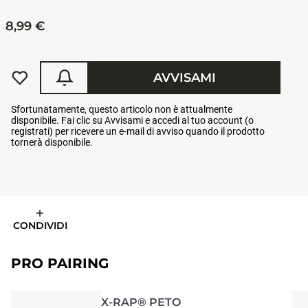
8,99 €
AVVISAMI
Sfortunatamente, questo articolo non è attualmente
disponibile. Fai clic su Avvisami e accedi al tuo account (o
registrati) per ricevere un e-mail di avviso quando il prodotto
tornerà disponibile.
CONDIVIDI
PRO PAIRING
X-RAP® PETO