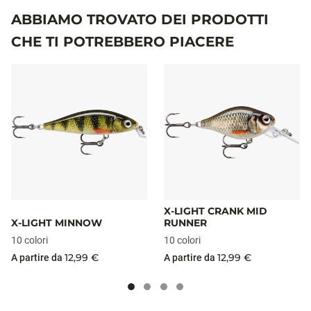
ABBIAMO TROVATO DEI PRODOTTI
CHE TI POTREBBERO PIACERE
X-LIGHT CRANK MID
X-LIGHT MINNOW
RUNNER
10 colori
10 colori
12,99 €
12,99 €
A partire da
A partire da