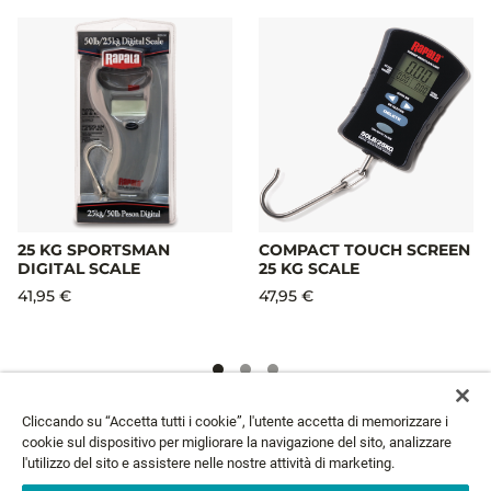
25 KG SPORTSMAN
COMPACT TOUCH SCREEN
DIGITAL SCALE
25 KG SCALE
41,95 €
47,95 €
Cliccando su “Accetta tutti i cookie”, l'utente accetta di memorizzare i
NEWSLETTER
cookie sul dispositivo per migliorare la navigazione del sito, analizzare
l'utilizzo del sito e assistere nelle nostre attività di marketing.