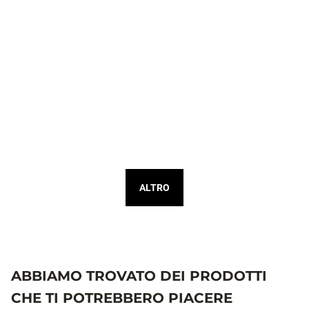
ALTRO
ABBIAMO TROVATO DEI PRODOTTI
CHE TI POTREBBERO PIACERE