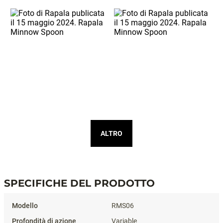
ALTRO
SPECIFICHE DEL PRODOTTO
Specifiche del prodotto
RMS06
Variable