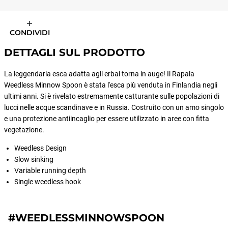
CONDIVIDI
DETTAGLI SUL PRODOTTO
La leggendaria esca adatta agli erbai torna in auge! Il Rapala
Weedless Minnow Spoon è stata l'esca più venduta in Finlandia negli
ultimi anni. Si è rivelato estremamente catturante sulle popolazioni di
lucci nelle acque scandinave e in Russia. Costruito con un amo singolo
e una protezione antiincaglio per essere utilizzato in aree con fitta
vegetazione.
Weedless Design
Slow sinking
Variable running depth
Single weedless hook
#WEEDLESSMINNOWSPOON