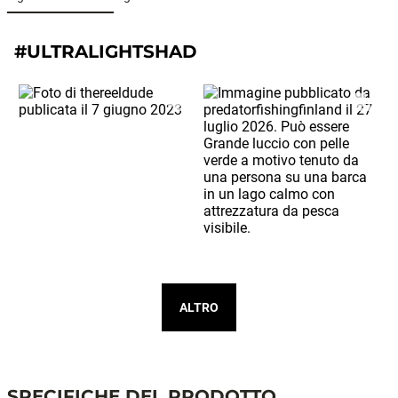
#ULTRALIGHTSHAD
ALTRO
SPECIFICHE DEL PRODOTTO