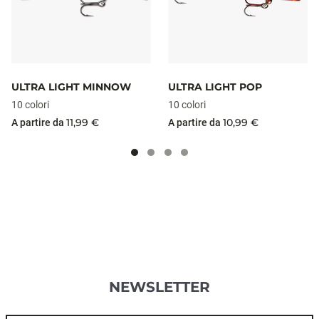
ULTRA LIGHT MINNOW
ULTRA LIGHT POP
10 colori
10 colori
11,99 €
10,99 €
A partire da
A partire da
NEWSLETTER