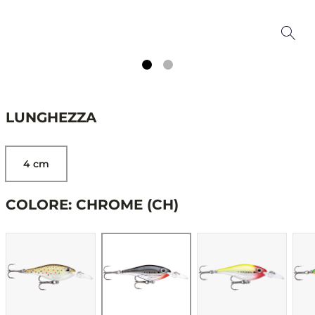
LUNGHEZZA
4 cm
COLORE: CHROME (CH)