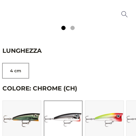
LUNGHEZZA
4 cm
COLORE: CHROME (CH)