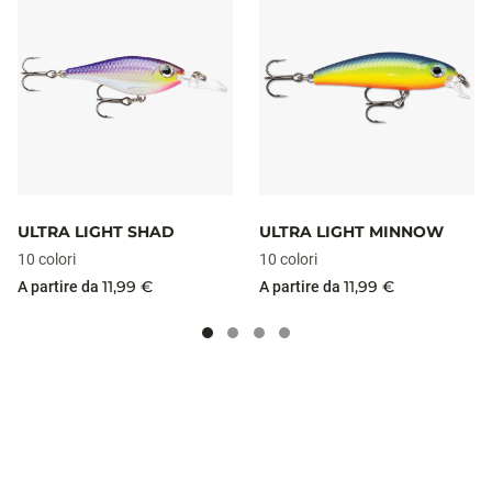
ULTRA LIGHT SHAD
ULTRA LIGHT MINNOW
10 colori
10 colori
11,99 €
11,99 €
A partire da
A partire da