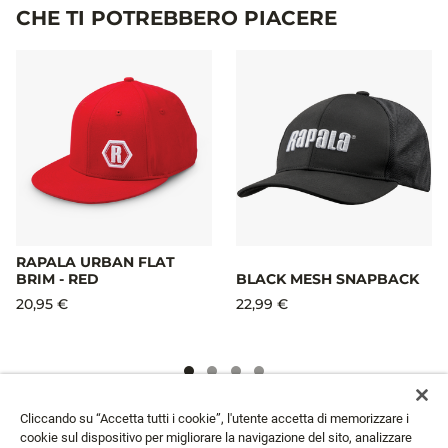
CHE TI POTREBBERO PIACERE
RAPALA URBAN FLAT
BRIM - RED
BLACK MESH SNAPBACK
20,95 €
22,99 €
Cliccando su “Accetta tutti i cookie”, l'utente accetta di memorizzare i
NEWSLETTER
cookie sul dispositivo per migliorare la navigazione del sito, analizzare