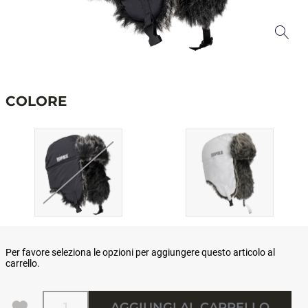
COLORE
Per favore seleziona le opzioni per aggiungere questo articolo al
carrello.
Quantità
AGGIUNGI AL CARRELLO