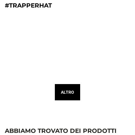
#TRAPPERHAT
ALTRO
ABBIAMO TROVATO DEI PRODOTTI