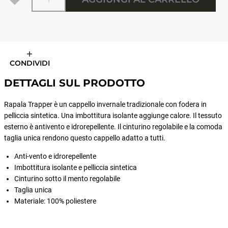
CONDIVIDI
DETTAGLI SUL PRODOTTO
Rapala Trapper è un cappello invernale tradizionale con fodera in
pelliccia sintetica. Una imbottitura isolante aggiunge calore. Il tessuto
esterno è antivento e idrorepellente. Il cinturino regolabile e la comoda
taglia unica rendono questo cappello adatto a tutti.
Anti-vento e idrorepellente
Imbottitura isolante e pelliccia sintetica
Cinturino sotto il mento regolabile
Taglia unica
Materiale: 100% poliestere