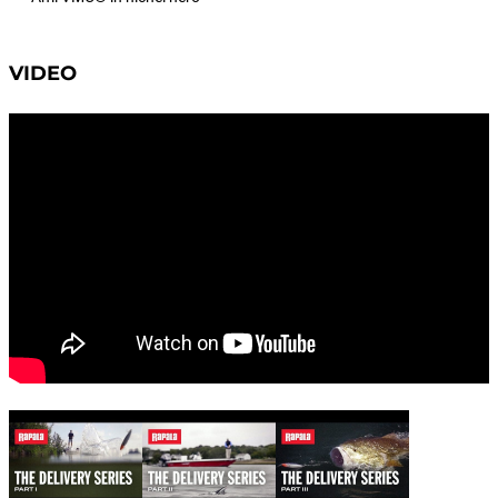
VIDEO