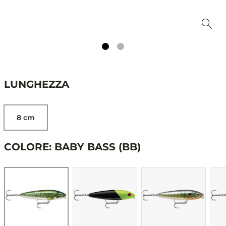
LUNGHEZZA
8 cm
COLORE: BABY BASS (BB)