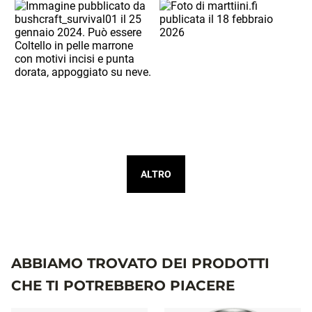
ALTRO
ABBIAMO TROVATO DEI PRODOTTI
CHE TI POTREBBERO PIACERE