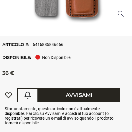
ARTICOLO #:
6416885846666
DISPONIBILE:
Non Disponibile
36 €
AVVISAMI
Sfortunatamente, questo articolo non è attualmente
disponibile. Fai clic su Avvisami e accedi al tuo account (o
registrati) per ricevere un e-mail di avviso quando il prodotto
tornerà disponibile.