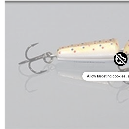
Allow targeting cookies,