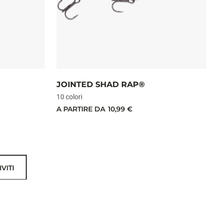
JOINTED SHAD RAP®
10 colori
A PARTIRE DA
10,99 €
IVITI