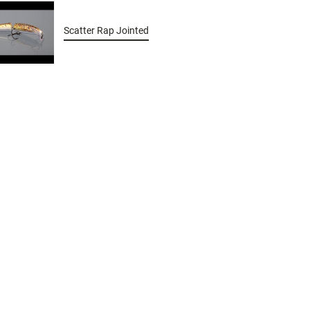
Scatter Rap Jointed