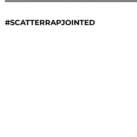
#SCATTERRAPJOINTED