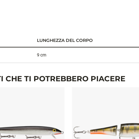
LUNGHEZZA DEL CORPO
9 cm
I CHE TI POTREBBERO PIACERE