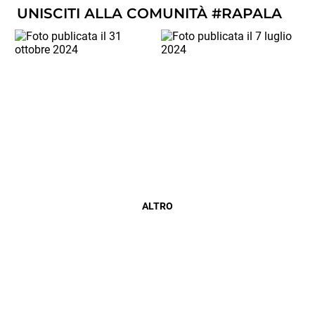
UNISCITI ALLA COMUNITÀ #RAPALA
ALTRO