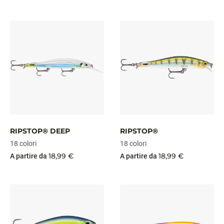
RIPSTOP® DEEP
RIPSTOP®
18 colori
18 colori
18,99 €
18,99 €
A partire da
A partire da