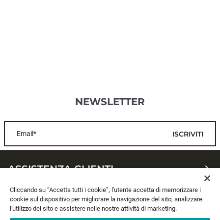
NEWSLETTER
Email*
ISCRIVITI
ASSISTENZA CLIENTI
Cliccando su “Accetta tutti i cookie”, l'utente accetta di memorizzare i
CHI SIAMO
cookie sul dispositivo per migliorare la navigazione del sito, analizzare
l'utilizzo del sito e assistere nelle nostre attività di marketing.