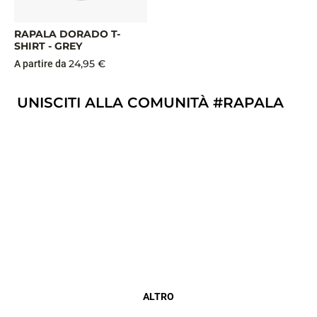
RAPALA DORADO T-
SHIRT - GREY
24,95 €
A partire da
UNISCITI ALLA COMUNITÀ #RAPALA
ALTRO