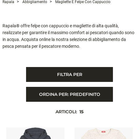
Rapala
Abbigliamento
Magliette E Felpe Con Cappuccio
Rapala® offre felpe con cappuccio e magliette di alta qualità,
realizzate per garantire il massimo comfort ai pescatori quando sono
in acqua. Acquista online la nostra selezione di abbigliamento da
pesca pensata per il pescatore moderno.
FILTRA PER
ORDINA PER:
PREDEFINITO
ARTICOLI:
15