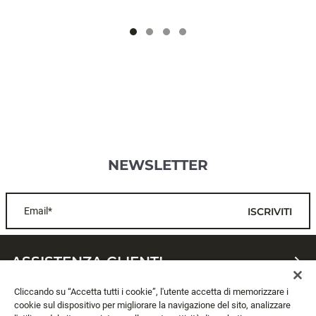
NEWSLETTER
Email*
ISCRIVITI
ASSISTENZA CLIENTI
Cliccando su “Accetta tutti i cookie”, l'utente accetta di memorizzare i
CHI SIAMO
cookie sul dispositivo per migliorare la navigazione del sito, analizzare