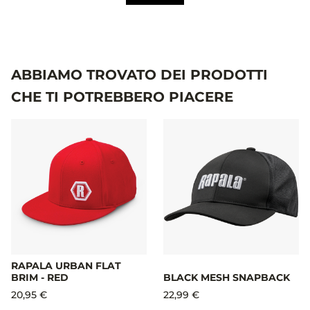
ABBIAMO TROVATO DEI PRODOTTI
CHE TI POTREBBERO PIACERE
RAPALA URBAN FLAT
BRIM - RED
BLACK MESH SNAPBACK
20,95 €
22,99 €