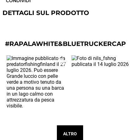
CONDIVIDI
DETTAGLI SUL PRODOTTO
#RAPALAWHITE&BLUETRUCKERCAP
ALTRO