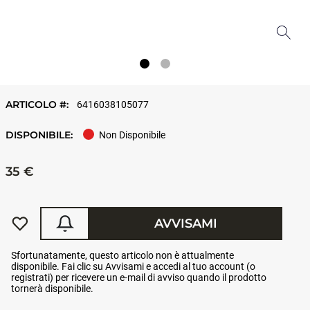
ARTICOLO #:
6416038105077
DISPONIBILE:
Non Disponibile
35 €
AVVISAMI
Sfortunatamente, questo articolo non è attualmente
disponibile. Fai clic su Avvisami e accedi al tuo account (o
registrati) per ricevere un e-mail di avviso quando il prodotto
tornerà disponibile.