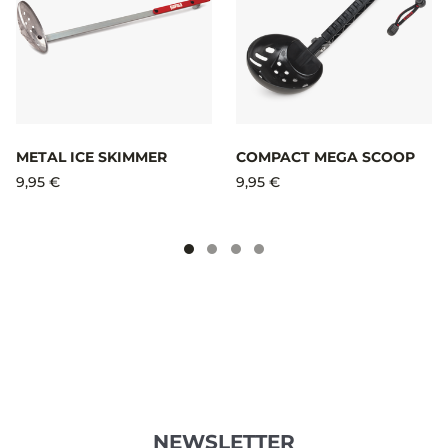
METAL ICE SKIMMER
COMPACT MEGA SCOOP
9,95 €
9,95 €
NEWSLETTER