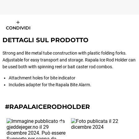
CONDIVIDI
DETTAGLI SUL PRODOTTO
Strong and lite metal tube construction with plastic folding forks.
Adjustable for easy transport and storage. Rapala Ice Rod Holder can
be used both with spinning reel or bait caster rod combos.
Attachment holes for bite indicator
Includes adapter for the Rapala Bite Alarm.
#RAPALAICERODHOLDER