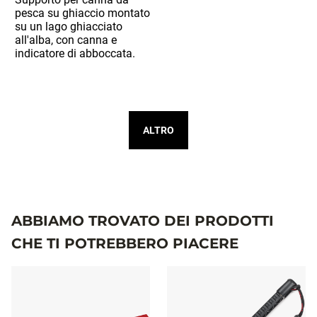
ALTRO
ABBIAMO TROVATO DEI PRODOTTI
CHE TI POTREBBERO PIACERE