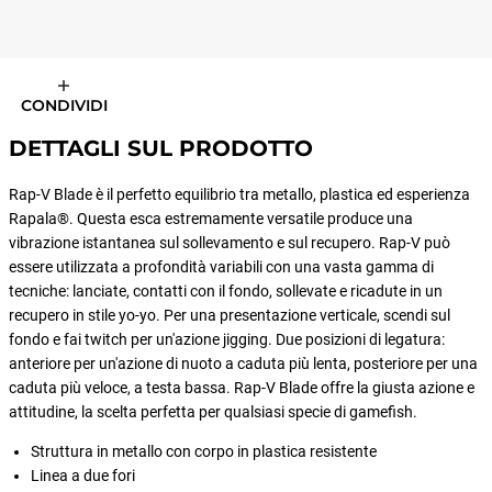
CONDIVIDI
DETTAGLI SUL PRODOTTO
Rap-V Blade è il perfetto equilibrio tra metallo, plastica ed esperienza
Rapala®. Questa esca estremamente versatile produce una
vibrazione istantanea sul sollevamento e sul recupero. Rap-V può
essere utilizzata a profondità variabili con una vasta gamma di
tecniche: lanciate, contatti con il fondo, sollevate e ricadute in un
recupero in stile yo-yo. Per una presentazione verticale, scendi sul
fondo e fai twitch per un'azione jigging. Due posizioni di legatura:
anteriore per un'azione di nuoto a caduta più lenta, posteriore per una
caduta più veloce, a testa bassa. Rap-V Blade offre la giusta azione e
attitudine, la scelta perfetta per qualsiasi specie di gamefish.
Struttura in metallo con corpo in plastica resistente
Linea a due fori