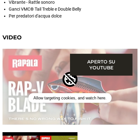
Vibrante - Rattle sonoro
Ganci VMC® Tail Treble e Double Belly
Per predatori d'acqua dolce
VIDEO
APERTO SU
YOUTUBE
Allow targeting cookies, and watch here.