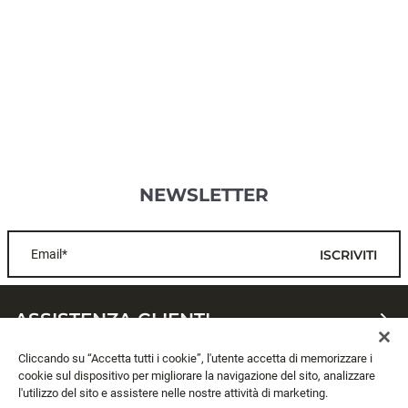
NEWSLETTER
Email*
ISCRIVITI
ASSISTENZA CLIENTI
Cliccando su “Accetta tutti i cookie”, l'utente accetta di memorizzare i
CHI SIAMO
cookie sul dispositivo per migliorare la navigazione del sito, analizzare
l'utilizzo del sito e assistere nelle nostre attività di marketing.