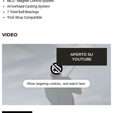
MCS - Magnet Control System
Arrowhead Casting System
7 Total Ball Bearings
Trick Shop Compatible
VIDEO
APERTO SU
YOUTUBE
Allow targeting cookies, and watch here.