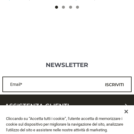
NEWSLETTER
Email*
ISCRIVITI
ASSISTENZA CLIENTI
Cliccando su “Accetta tutti i cookie”, l'utente accetta di memorizzare i
CHI SIAMO
cookie sul dispositivo per migliorare la navigazione del sito, analizzare
l'utilizzo del sito e assistere nelle nostre attività di marketing.