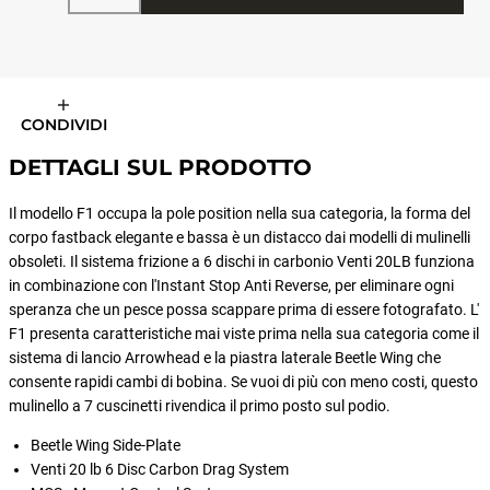
CONDIVIDI
DETTAGLI SUL PRODOTTO
Il modello F1 occupa la pole position nella sua categoria, la forma del
corpo fastback elegante e bassa è un distacco dai modelli di mulinelli
obsoleti. Il sistema frizione a 6 dischi in carbonio Venti 20LB funziona
in combinazione con l'Instant Stop Anti Reverse, per eliminare ogni
speranza che un pesce possa scappare prima di essere fotografato. L'
F1 presenta caratteristiche mai viste prima nella sua categoria come il
sistema di lancio Arrowhead e la piastra laterale Beetle Wing che
consente rapidi cambi di bobina. Se vuoi di più con meno costi, questo
mulinello a 7 cuscinetti rivendica il primo posto sul podio.
Beetle Wing Side-Plate
Venti 20 lb 6 Disc Carbon Drag System