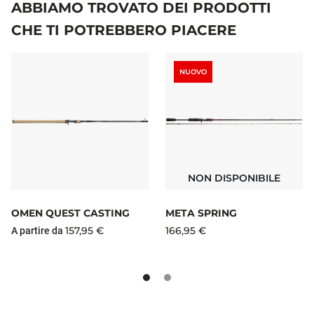
ABBIAMO TROVATO DEI PRODOTTI
CHE TI POTREBBERO PIACERE
NUOVO
NON DISPONIBILE
OMEN QUEST CASTING
META SPRING
157,95 €
166,95 €
A partire da