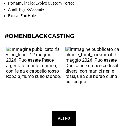
Portamulinello: Evolve Custom Ported
Anelli: Fuji K-Alconite
Evolve Fox Hole
#OMENBLACKCASTING
ALTRO