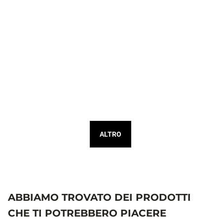
ALTRO
ABBIAMO TROVATO DEI PRODOTTI
CHE TI POTREBBERO PIACERE