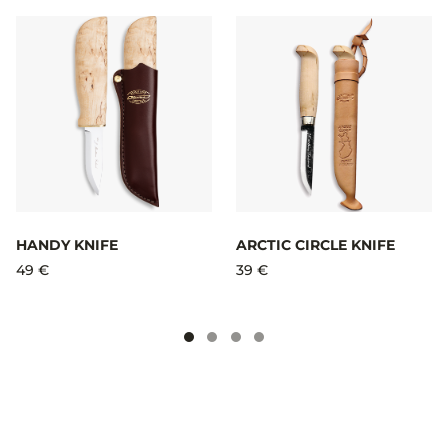
HANDY KNIFE
ARCTIC CIRCLE KNIFE
49 €
39 €