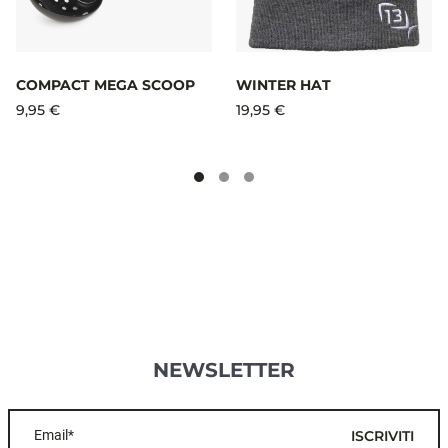
COMPACT MEGA SCOOP
WINTER HAT
9,95 €
19,95 €
NEWSLETTER
Email*
ISCRIVITI