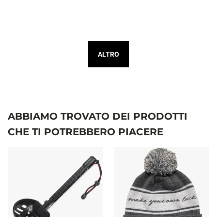
ALTRO
ABBIAMO TROVATO DEI PRODOTTI
CHE TI POTREBBERO PIACERE