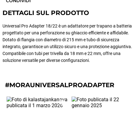
CONDIVIDI
DETTAGLI SUL PRODOTTO
Universal Pro Adapter 18/22 è un adattatore per trapano a batteria
progettato per una perforazione su ghiaccio efficiente e affidabile.
Dotato di flangia con diametro di 215 mm e tubo di sicurezza
integrato, garantisce un utilizzo sicuro e una protezione aggiuntiva.
Compatibile con tubi per trivella da 18 mm e 22 mm, offre una
soluzione versatile per diverse configurazioni.
#MORAUNIVERSALPROADAPTER