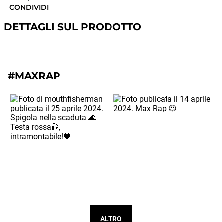
CONDIVIDI
DETTAGLI SUL PRODOTTO
#MAXRAP
ALTRO