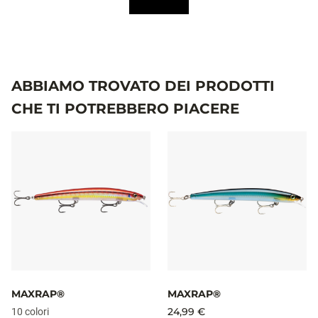
ABBIAMO TROVATO DEI PRODOTTI
CHE TI POTREBBERO PIACERE
MAXRAP®
MAXRAP®
24,99 €
10 colori