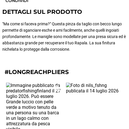
CONDIVIDI
DETTAGLI SUL PRODOTTO
"Ma come si faceva prima?" Questa pinza da taglio con becco lungo
permette di sganciare esche e ami facilmente, anche quelli ingoiati
profondamente. Le maniglie sono modellate per una presa sicura ed è
abbastanza grande per recuperare il tuo Rapala. La sua finitura
nichelata lo protegge dalla corrosione.
#LONGREACHPLIERS