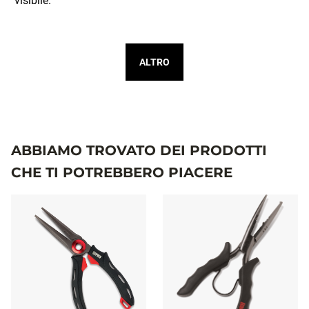
ALTRO
ABBIAMO TROVATO DEI PRODOTTI
CHE TI POTREBBERO PIACERE