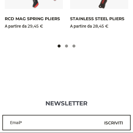
RCD MAG SPRING PLIERS
STAINLESS STEEL PLIERS
29,45 €
28,45 €
A partire da
A partire da
NEWSLETTER
Email*
ISCRIVITI