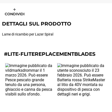
CONDIVIDI
DETTAGLI SUL PRODOTTO
Lame di ricambio per Lazer Spiral
#LITE-FLITEREPLACEMENTBLADES