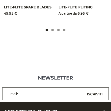
LITE-FLITE SPARE BLADES
LITE-FLITE FLITING
49,95 €
6,95 €
A partire da
NEWSLETTER
Email*
ISCRIVITI