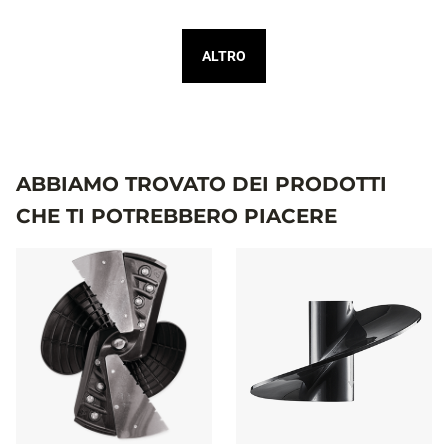
ALTRO
ABBIAMO TROVATO DEI PRODOTTI
CHE TI POTREBBERO PIACERE