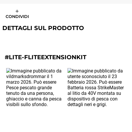
CONDIVIDI
DETTAGLI SUL PRODOTTO
#LITE-FLITEEXTENSIONKIT