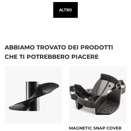
ALTRO
ABBIAMO TROVATO DEI PRODOTTI
CHE TI POTREBBERO PIACERE
MAGNETIC SNAP COVER