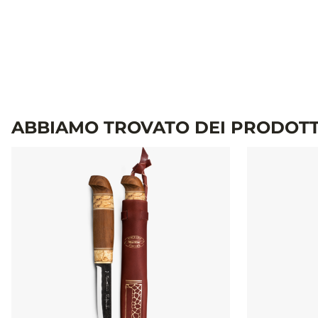
ABBIAMO TROVATO DEI PRODOTT