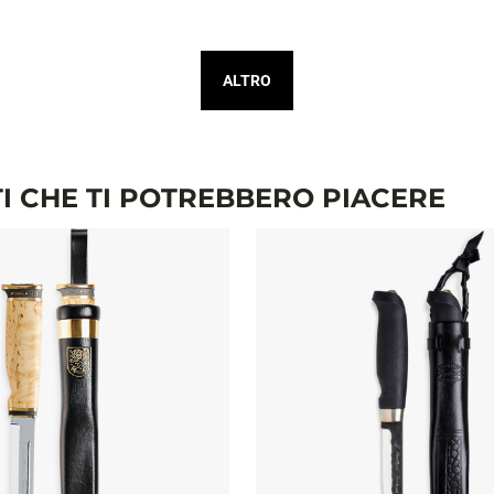
ALTRO
I CHE TI POTREBBERO PIACERE