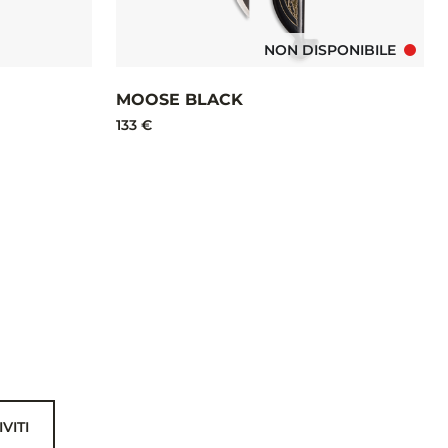
NON DISPONIBILE
MOOSE BLACK
133 €
IVITI