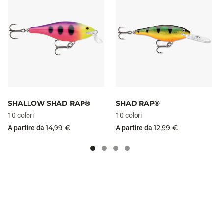
SHALLOW SHAD RAP®
SHAD RAP®
10 colori
10 colori
14,99 €
12,99 €
A partire da
A partire da