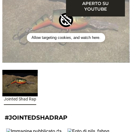
APERTO SU
YOUTUBE
Allow targeting cookies, and watch here.
Jointed Shad Rap
#JOINTEDSHADRAP