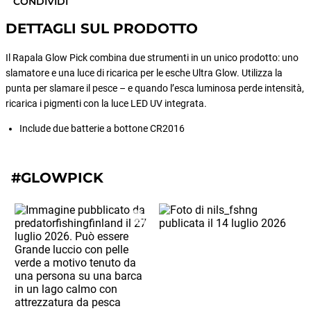
CONDIVIDI
DETTAGLI SUL PRODOTTO
Il Rapala Glow Pick combina due strumenti in un unico prodotto: uno
slamatore e una luce di ricarica per le esche Ultra Glow. Utilizza la
punta per slamare il pesce – e quando l’esca luminosa perde intensità,
ricarica i pigmenti con la luce LED UV integrata.
Include due batterie a bottone CR2016
#GLOWPICK