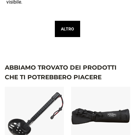
ALTRO
ABBIAMO TROVATO DEI PRODOTTI
CHE TI POTREBBERO PIACERE