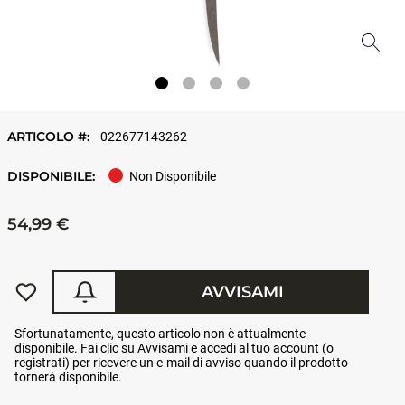
ARTICOLO #:
022677143262
DISPONIBILE:
Non Disponibile
54,99 €
AVVISAMI
Sfortunatamente, questo articolo non è attualmente
disponibile. Fai clic su Avvisami e accedi al tuo account (o
registrati) per ricevere un e-mail di avviso quando il prodotto
tornerà disponibile.