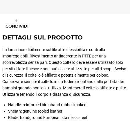
CONDIVIDI
DETTAGLI SUL PRODOTTO
La lama incredibilmente sottile offre flessibilità e controllo
impareggiabili. Rivestimento antiaderente in PTFE per una
scorrevolezza senza pari. Questo coltello deve essere utilizzato solo
per sfilettare il pesce e non può essere utilizzato per altri scopi. Avviso
di sicurezza: il coltello è affilato e potenzialmente pericoloso.
Conservare sempre il coltello in un fodero e lontano dalla portata dei
bambini quando non lo si utilizza. Mantenere il coltello affilato e pulito.
Utilizzare tenendo il corpo a distanza di sicurezza.
Handle: reinforced birchhand rubbed/baked
Sheath: genuine tooled leather
Blade: handground European stainless steel