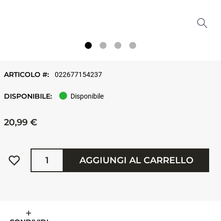
ARTICOLO #:
022677154237
DISPONIBILE:
Disponibile
20,99 €
Quantità
AGGIUNGI AL CARRELLO