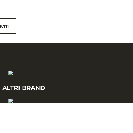
IVITI
I ALTRI BRAND