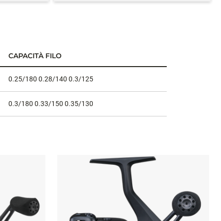
CAPACITÀ FILO
0.25/180 0.28/140 0.3/125
0.3/180 0.33/150 0.35/130