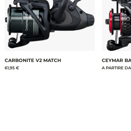
CARBONITE V2 MATCH
CEYMAR BA
61,95 €
A PARTIRE DA