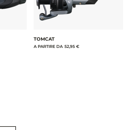
TOMCAT
A PARTIRE DA
52,95 €