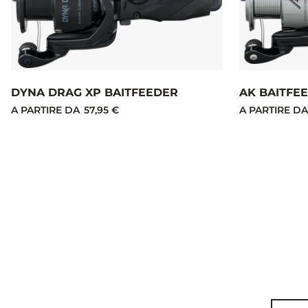
DYNA DRAG XP BAITFEEDER
AK BAITFE
A PARTIRE DA
57,95 €
A PARTIRE DA