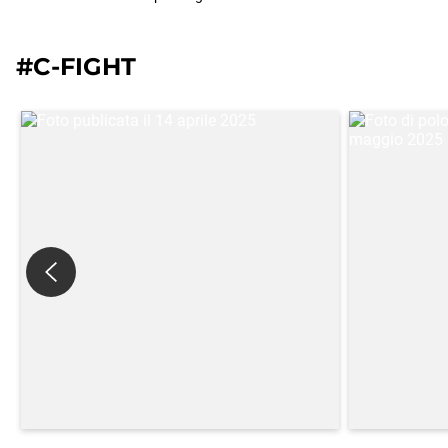
#C-FIGHT