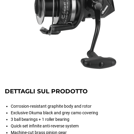
DETTAGLI SUL PRODOTTO
Corrosion-resistant graphite body and rotor
Exclusive Okuma black and grey camo covering
3 ball bearings + 1 roller bearing
Quick-set infinite anti-reverse system
Machine-cut brass pinion gear