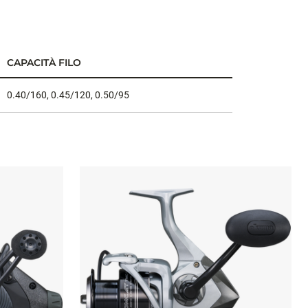
CAPACITÀ FILO
0.40/160, 0.45/120, 0.50/95