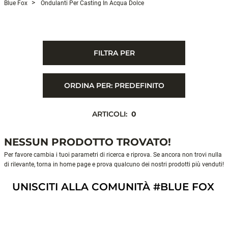
Blue Fox
Ondulanti Per Casting In Acqua Dolce
FILTRA PER
ORDINA PER:
PREDEFINITO
ARTICOLI:
0
NESSUN PRODOTTO TROVATO!
Per favore cambia i tuoi parametri di ricerca e riprova. Se ancora non trovi nulla
di rilevante, torna in home page e prova qualcuno dei nostri prodotti più venduti!
UNISCITI ALLA COMUNITÀ #BLUE FOX