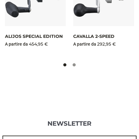
ALIJOS SPECIAL EDITION
CAVALLA 2-SPEED
454,95 €
292,95 €
A partire da
A partire da
NEWSLETTER